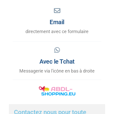
Email
directement avec ce formulaire
Avec le Tchat
Messagerie via l'icône en bas à droite
Contactez nous pour toute