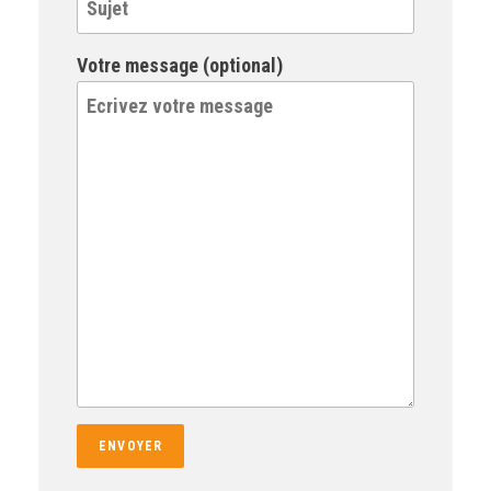
Votre message (optional)