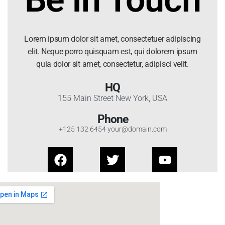
Lorem ipsum dolor sit amet, consectetuer adipiscing
elit. Neque porro quisquam est, qui dolorem ipsum
quia dolor sit amet, consectetur, adipisci velit.
HQ
155 Main Street New York, USA
Phone
+125 132 6454 your@domain.com