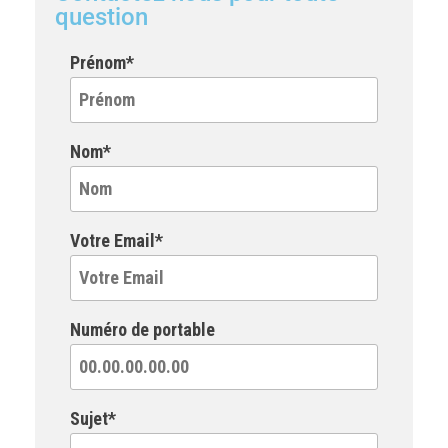
question
Prénom*
Nom*
Votre Email*
Numéro de portable
Sujet*