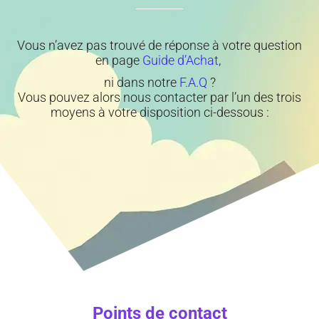
Vous n’avez pas trouvé de réponse à votre question
en page
Guide d’Achat
,
ni dans notre
F.A.Q
?
Vous pouvez alors nous contacter par l’un des trois
moyens à votre disposition ci-dessous :
Points de contact