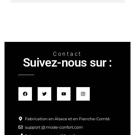
Contact
Suivez-nous sur :
Fabrication en Alsace et en Franche-Comté
support @ mode-confort.com