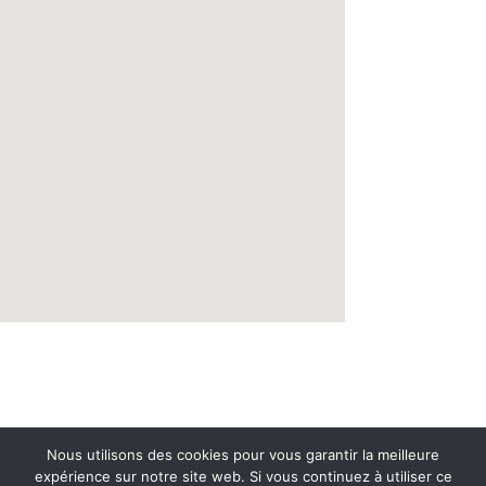
Nous utilisons des cookies pour vous garantir la meilleure
Partager ceci :
expérience sur notre site web. Si vous continuez à utiliser ce