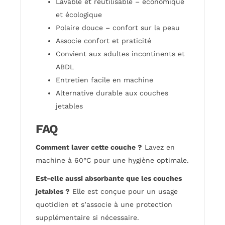
Lavable et réutilisable – économique
et écologique
Polaire douce – confort sur la peau
Associe confort et praticité
Convient aux adultes incontinents et
ABDL
Entretien facile en machine
Alternative durable aux couches
jetables
FAQ
Comment laver cette couche ?
Lavez en
machine à 60°C pour une hygiène optimale.
Est-elle aussi absorbante que les couches
jetables ?
Elle est conçue pour un usage
quotidien et s’associe à une protection
supplémentaire si nécessaire.