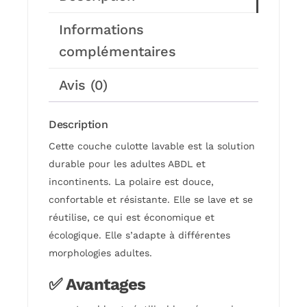
Informations
complémentaires
Avis (0)
Description
Cette couche culotte lavable est la solution
durable pour les adultes ABDL et
incontinents. La polaire est douce,
confortable et résistante. Elle se lave et se
réutilise, ce qui est économique et
écologique. Elle s’adapte à différentes
morphologies adultes.
✅ Avantages