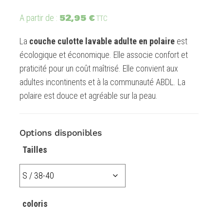
52,95
€
A partir de :
TTC
La
couche culotte lavable adulte en polaire
est
écologique et économique. Elle associe confort et
praticité pour un coût maîtrisé. Elle convient aux
adultes incontinents et à la communauté ABDL. La
polaire est douce et agréable sur la peau.
Options disponibles
Tailles
coloris