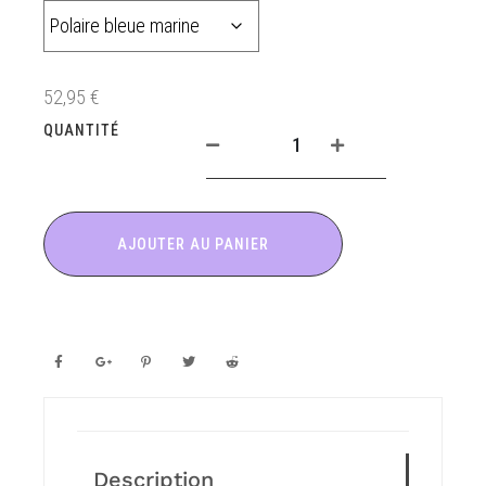
52,95
€
QUANTITÉ
AJOUTER AU PANIER
Description