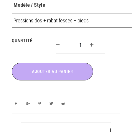
Modèle / Style
QUANTITÉ
AJOUTER AU PANIER