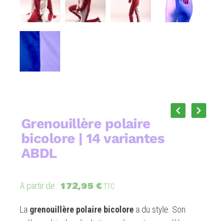
Grenouillère polaire
bicolore | 14 variantes
ABDL
172,95
€
A partir de :
TTC
La
grenouillère polaire bicolore
a du style. Son