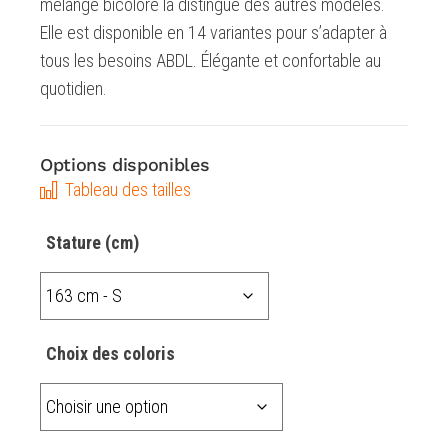
mélange bicolore la distingue des autres modèles.
Elle est disponible en 14 variantes pour s’adapter à
tous les besoins ABDL. Élégante et confortable au
quotidien.
Options disponibles
Tableau des tailles
Stature (cm)
Choix des coloris