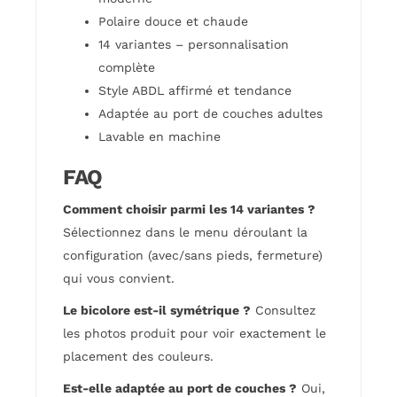
Polaire douce et chaude
14 variantes – personnalisation
complète
Style ABDL affirmé et tendance
Adaptée au port de couches adultes
Lavable en machine
FAQ
Comment choisir parmi les 14 variantes ?
Sélectionnez dans le menu déroulant la
configuration (avec/sans pieds, fermeture)
qui vous convient.
Le bicolore est-il symétrique ?
Consultez
les photos produit pour voir exactement le
placement des couleurs.
Est-elle adaptée au port de couches ?
Oui,