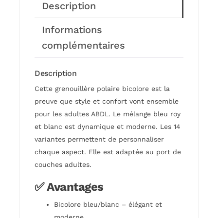
Description
Informations
complémentaires
Description
Cette grenouillère polaire bicolore est la
preuve que style et confort vont ensemble
pour les adultes ABDL. Le mélange bleu roy
et blanc est dynamique et moderne. Les 14
variantes permettent de personnaliser
chaque aspect. Elle est adaptée au port de
couches adultes.
✅ Avantages
Bicolore bleu/blanc – élégant et
moderne