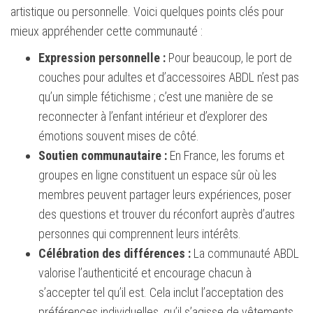
artistique ou personnelle. Voici quelques points clés pour
mieux appréhender cette communauté :
Expression personnelle :
Pour beaucoup, le port de
couches pour adultes et d’accessoires ABDL n’est pas
qu’un simple fétichisme ; c’est une manière de se
reconnecter à l’enfant intérieur et d’explorer des
émotions souvent mises de côté.
Soutien communautaire :
En France, les forums et
groupes en ligne constituent un espace sûr où les
membres peuvent partager leurs expériences, poser
des questions et trouver du réconfort auprès d’autres
personnes qui comprennent leurs intérêts.
Célébration des différences :
La communauté ABDL
valorise l’authenticité et encourage chacun à
s’accepter tel qu’il est. Cela inclut l’acceptation des
préférences individuelles, qu’il s’agisse de vêtements