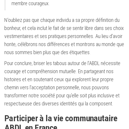
membre courageux.
N’oubliez pas que chaque individu a sa propre définition du
bonheur, et cela inclut le fait de se sentir libre dans ses choix
vestimentaires et ses pratiques personnelles. Au lieu d’avoir
honte, célébrons nos différences et montrons au monde que
nous sommes bien plus que des étiquettes.
Pour conclure, briser les tabous autour de l’ABDL nécessite
courage et compréhension mutuelle. En partageant nos
histoires et en soutenant ceux qui explorent leur propre
chemin vers l’acceptation personnelle, nous pouvons
transformer notre société pour qu’elle soit plus inclusive et
respectueuse des diverses identités qui la composent.
Participer à la vie communautaire
ABDL en France