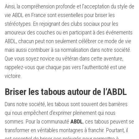
Ainsi, la compréhension profonde et l’acceptation du style de
vie ABDL en France sont essentielles pour briser les
stéréotypes. En rejoignant des clubs sociaux pour les
amoureux des couches ou en participant à des événements
ABDL, chacun peut non seulement célébrer ce mode de vie
mais aussi contribuer à sa normalisation dans notre société.
Que vous soyez novice ou vétéran dans cette aventure,
rappelez-vous que chaque pas vers l’authenticité est une
victoire.
Briser les tabous autour de l’ABDL
Dans notre société, les tabous sont souvent des barrières
qui nous empêchent d’exprimer pleinement qui nous
sommes. Pour la communauté
ABDL
, ces tabous peuvent se
transformer en véritables montagnes à franchir. Pourtant, il
est essentiel de briser ces préjugés pour permettre à