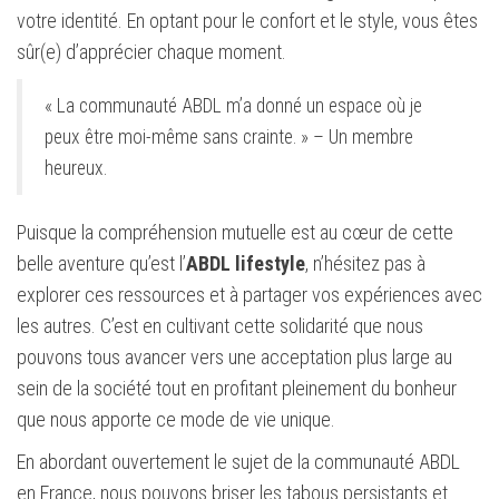
votre identité. En optant pour le confort et le style, vous êtes
sûr(e) d’apprécier chaque moment.
« La communauté ABDL m’a donné un espace où je
peux être moi-même sans crainte. » – Un membre
heureux.
Puisque la compréhension mutuelle est au cœur de cette
belle aventure qu’est l’
ABDL lifestyle
, n’hésitez pas à
explorer ces ressources et à partager vos expériences avec
les autres. C’est en cultivant cette solidarité que nous
pouvons tous avancer vers une acceptation plus large au
sein de la société tout en profitant pleinement du bonheur
que nous apporte ce mode de vie unique.
En abordant ouvertement le sujet de la communauté ABDL
en France, nous pouvons briser les tabous persistants et