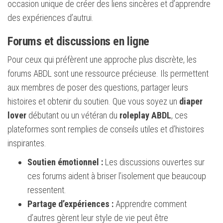
occasion unique de créer des liens sincères et d’apprendre
des expériences d’autrui.
Forums et discussions en ligne
Pour ceux qui préfèrent une approche plus discrète, les
forums ABDL sont une ressource précieuse. Ils permettent
aux membres de poser des questions, partager leurs
histoires et obtenir du soutien. Que vous soyez un
diaper
lover
débutant ou un vétéran du
roleplay ABDL
, ces
plateformes sont remplies de conseils utiles et d’histoires
inspirantes.
Soutien émotionnel :
Les discussions ouvertes sur
ces forums aident à briser l’isolement que beaucoup
ressentent.
Partage d’expériences :
Apprendre comment
d’autres gèrent leur style de vie peut être