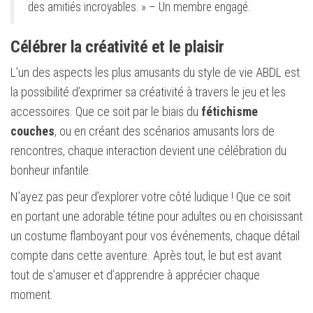
des amitiés incroyables. » – Un membre engagé.
Célébrer la créativité et le plaisir
L’un des aspects les plus amusants du style de vie ABDL est
la possibilité d’exprimer sa créativité à travers le jeu et les
accessoires. Que ce soit par le biais du
fétichisme
couches
, ou en créant des scénarios amusants lors de
rencontres, chaque interaction devient une célébration du
bonheur infantile.
N’ayez pas peur d’explorer votre côté ludique ! Que ce soit
en portant une adorable tétine pour adultes ou en choisissant
un costume flamboyant pour vos événements, chaque détail
compte dans cette aventure. Après tout, le but est avant
tout de s’amuser et d’apprendre à apprécier chaque
moment.