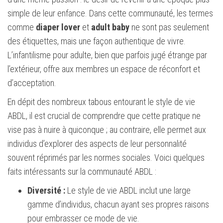
simple de leur enfance. Dans cette communauté, les termes
comme
diaper lover
et
adult baby
ne sont pas seulement
des étiquettes, mais une façon authentique de vivre.
L’infantilisme pour adulte, bien que parfois jugé étrange par
l’extérieur, offre aux membres un espace de réconfort et
d’acceptation.
En dépit des nombreux tabous entourant le style de vie
ABDL, il est crucial de comprendre que cette pratique ne
vise pas à nuire à quiconque ; au contraire, elle permet aux
individus d’explorer des aspects de leur personnalité
souvent réprimés par les normes sociales. Voici quelques
faits intéressants sur la communauté ABDL :
Diversité :
Le style de vie ABDL inclut une large
gamme d’individus, chacun ayant ses propres raisons
pour embrasser ce mode de vie.