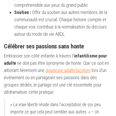
compréhensible aux yeux du grand public.
Soutien :
Offrir du soutien aux autres membres de la
communauté est crucial. Chaque histoire compte et
chaque voix contribue à la normalisation du discours
autour du mode de vie ABDL.
Célébrer ses passions sans honte
Embrasser son côté enfantin à travers l’
infantilisme pour
adulte
ne doit pas être synonyme de honte. Que ce soit en
arborant fièrement une
gigoteuse adulte bicolore
lors d’un
événement ou en partageant ses passions dans des
groupes dédiés, le partage est une clé essentielle pour
dédramatiser cette pratique.
« La vraie liberté réside dans l’acceptation de soi, peu
importe ce que cela peut sembler aux autres. » – Un