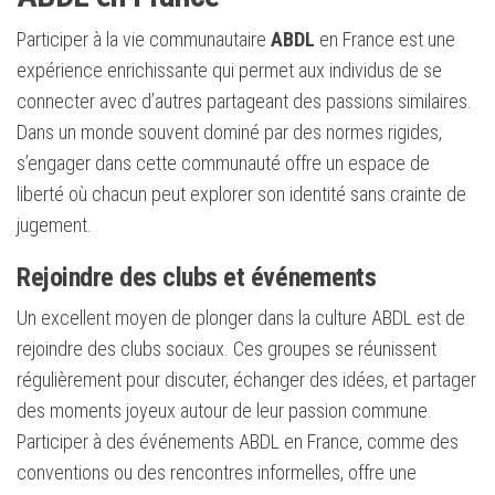
Participer à la vie communautaire
ABDL
en France est une
expérience enrichissante qui permet aux individus de se
connecter avec d’autres partageant des passions similaires.
Dans un monde souvent dominé par des normes rigides,
s’engager dans cette communauté offre un espace de
liberté où chacun peut explorer son identité sans crainte de
jugement.
Rejoindre des clubs et événements
Un excellent moyen de plonger dans la culture ABDL est de
rejoindre des clubs sociaux. Ces groupes se réunissent
régulièrement pour discuter, échanger des idées, et partager
des moments joyeux autour de leur passion commune.
Participer à des événements ABDL en France, comme des
conventions ou des rencontres informelles, offre une