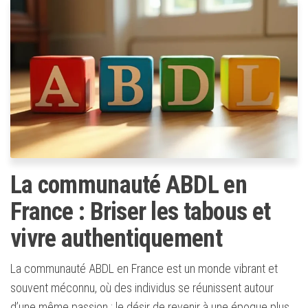
La communauté ABDL en
France : Briser les tabous et
vivre authentiquement
La communauté ABDL en France est un monde vibrant et
souvent méconnu, où des individus se réunissent autour
d’une même passion : le désir de revenir à une époque plus