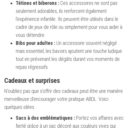
Tétines et biberons :
Ces accessoires ne sont pas
seulement adorables, ils renforcent également
l’expérience infantile. Ils peuvent être utilisés dans le
cadre de jeux de rôle ou simplement pour vous aider à
vous détendre.
Bibs pour adultes :
Un accessoire souvent négligé
mais essentiel, les bavoirs ajoutent une touche ludique
tout en prévenant les dégâts durant vos moments de
repas régressifs.
Cadeaux et surprises
N’oubliez pas que s’offrir des cadeaux peut être une manière
merveilleuse d’encourager votre pratique ABDL. Voici
quelques idées :
Sacs à dos emblématiques :
Portez vos affaires avec
fierté grâce à un sac décoré aux couleurs vives qui