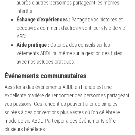
auprès d’autres personnes partageant les mêmes
intérêts.
Échange d’expériences :
Partagez vos histoires et
découvrez comment d’autres vivent leur style de vie
ABDL.
Aide pratique :
Obtenez des conseils sur les
vêtements ABDL ou même sur la gestion des fuites
avec nos astuces pratiques.
Événements communautaires
Assister à des événements ABDL en France est une
excellente manière de rencontrer des personnes partageant
vos passions. Ces rencontres peuvent aller de simples
soirées à des conventions plus vastes où l’on célèbre le
mode de vie ABDL. Participer à ces événements offre
plusieurs bénéfices :