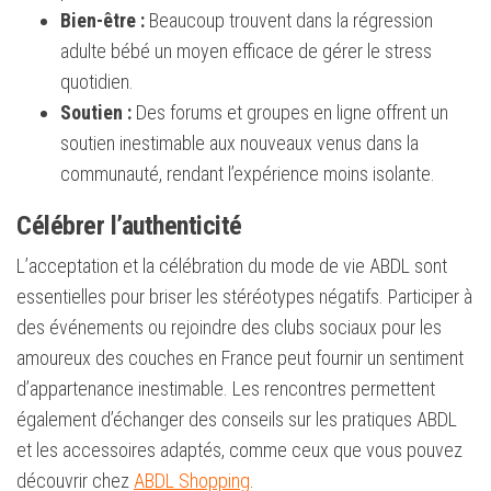
Bien-être :
Beaucoup trouvent dans la régression
adulte bébé un moyen efficace de gérer le stress
quotidien.
Soutien :
Des forums et groupes en ligne offrent un
soutien inestimable aux nouveaux venus dans la
communauté, rendant l’expérience moins isolante.
Célébrer l’authenticité
L’acceptation et la célébration du mode de vie ABDL sont
essentielles pour briser les stéréotypes négatifs. Participer à
des événements ou rejoindre des clubs sociaux pour les
amoureux des couches en France peut fournir un sentiment
d’appartenance inestimable. Les rencontres permettent
également d’échanger des conseils sur les pratiques ABDL
et les accessoires adaptés, comme ceux que vous pouvez
découvrir chez
ABDL Shopping
.