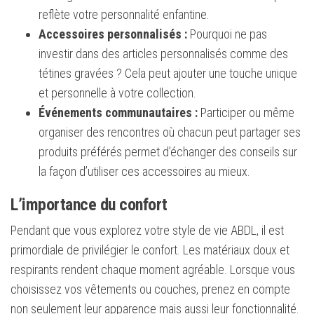
reflète votre personnalité enfantine.
Accessoires personnalisés :
Pourquoi ne pas
investir dans des articles personnalisés comme des
tétines gravées ? Cela peut ajouter une touche unique
et personnelle à votre collection.
Événements communautaires :
Participer ou même
organiser des rencontres où chacun peut partager ses
produits préférés permet d’échanger des conseils sur
la façon d’utiliser ces accessoires au mieux.
L’importance du confort
Pendant que vous explorez votre style de vie ABDL, il est
primordiale de privilégier le confort. Les matériaux doux et
respirants rendent chaque moment agréable. Lorsque vous
choisissez vos vêtements ou couches, prenez en compte
non seulement leur apparence mais aussi leur fonctionnalité.