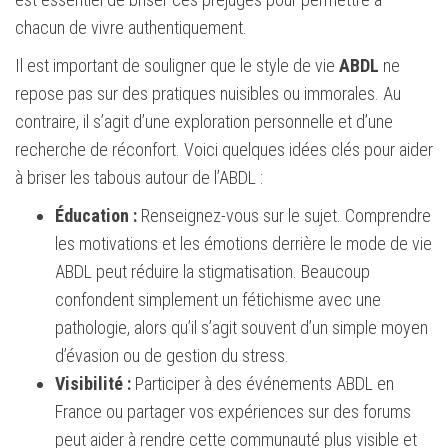
chacun de vivre authentiquement.
Il est important de souligner que le style de vie
ABDL
ne
repose pas sur des pratiques nuisibles ou immorales. Au
contraire, il s’agit d’une exploration personnelle et d’une
recherche de réconfort. Voici quelques idées clés pour aider
à briser les tabous autour de l’ABDL :
Éducation :
Renseignez-vous sur le sujet. Comprendre
les motivations et les émotions derrière le mode de vie
ABDL peut réduire la stigmatisation. Beaucoup
confondent simplement un fétichisme avec une
pathologie, alors qu’il s’agit souvent d’un simple moyen
d’évasion ou de gestion du stress.
Visibilité :
Participer à des événements ABDL en
France ou partager vos expériences sur des forums
peut aider à rendre cette communauté plus visible et