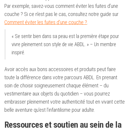
Par exemple, savez-vous comment éviter les fuites d’une
couche ? Si ce n’est pas le cas, consultez notre guide sur
Comment éviter les fuites d’une couche ?
.
« Se sentir bien dans sa peau est la première étape pour
vivre pleinement son style de vie ABDL. » – Un membre
inspiré.
Avoir accès aux bons accessoires et produits peut faire
toute la différence dans votre parcours ABDL. En prenant
soin de choisir soigneusement chaque élément – du
vestimentaire aux objets du quotidien – vous pourrez
embrasser pleinement votre authenticité tout en vivant cette
belle aventure qu’est l’infantilisme pour adulte.
Ressources et soutien au sein de la