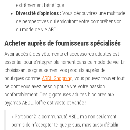
extrêmement bénéfique.
Diversité d’opinions :
Vous découvrirez une multitude
de perspectives qui enrichiront votre compréhension
du mode de vie ABDL.
Acheter auprès de fournisseurs spécialisés
Avoir accès à des vêtements et accessoires adaptés est
essentiel pour s’intégrer pleinement dans ce mode de vie. En
choisissant soigneusement vos produits auprès de
boutiques comme
ABDL Shopping
, vous pouvez trouver tout
ce dont vous avez besoin pour vivre votre passion
confortablement. Des gigoteuses adultes bicolores aux
pyjamas ABDL, l’offre est vaste et variée !
« Participer à la communauté ABDL m’a non seulement
permis de m’accepter tel que je suis, mais aussi d’établir