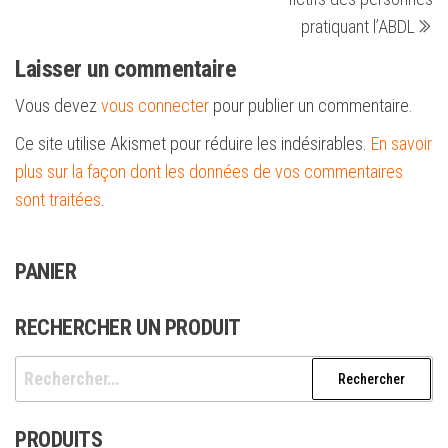
pratiquant l’ABDL
Laisser un commentaire
Vous devez
vous connecter
pour publier un commentaire.
Ce site utilise Akismet pour réduire les indésirables.
En savoir
plus sur la façon dont les données de vos commentaires
sont traitées
.
PANIER
RECHERCHER UN PRODUIT
Rechercher :
PRODUITS