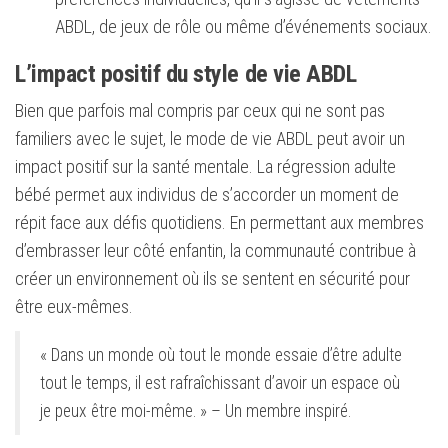
ABDL, de jeux de rôle ou même d’événements sociaux.
L’impact positif du style de vie ABDL
Bien que parfois mal compris par ceux qui ne sont pas
familiers avec le sujet, le mode de vie ABDL peut avoir un
impact positif sur la santé mentale. La régression adulte
bébé permet aux individus de s’accorder un moment de
répit face aux défis quotidiens. En permettant aux membres
d’embrasser leur côté enfantin, la communauté contribue à
créer un environnement où ils se sentent en sécurité pour
être eux-mêmes.
« Dans un monde où tout le monde essaie d’être adulte
tout le temps, il est rafraîchissant d’avoir un espace où
je peux être moi-même. » – Un membre inspiré.