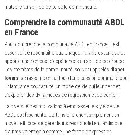
mutuelle au sein de cette belle communauté.
Comprendre la communauté ABDL
en France
Pour comprendre la communauté ABDL en France, il est
essentiel de reconnaître que chaque individu est unique et
apporte une richesse d’expériences au sein de ce groupe.
Les membres de la communauté, souvent appelés
diaper
lovers
, se rassemblent autour d’une passion commune pour
l’infantilisme pour adulte, un mode de vie qui leur permet
d’explorer des dynamiques de régression et de confort.
La diversité des motivations à embrasser le style de vie
ABDL est fascinante. Certains cherchent simplement un
moyen efficace de gérer leur stress quotidien, tandis que
d’autres voient cela comme une forme d’expression