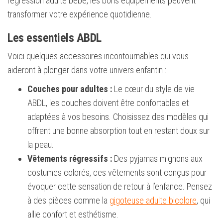
régression adulte bébé, les bons équipements peuvent
transformer votre expérience quotidienne.
Les essentiels ABDL
Voici quelques accessoires incontournables qui vous
aideront à plonger dans votre univers enfantin :
Couches pour adultes :
Le cœur du style de vie
ABDL, les couches doivent être confortables et
adaptées à vos besoins. Choisissez des modèles qui
offrent une bonne absorption tout en restant doux sur
la peau.
Vêtements régressifs :
Des pyjamas mignons aux
costumes colorés, ces vêtements sont conçus pour
évoquer cette sensation de retour à l’enfance. Pensez
à des pièces comme la
gigoteuse adulte bicolore
, qui
allie confort et esthétisme.