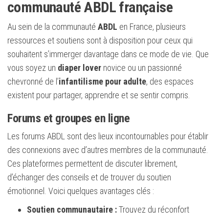
communauté ABDL française
Au sein de la communauté
ABDL
en France, plusieurs
ressources et soutiens sont à disposition pour ceux qui
souhaitent s’immerger davantage dans ce mode de vie. Que
vous soyez un
diaper lover
novice ou un passionné
chevronné de l’
infantilisme pour adulte
, des espaces
existent pour partager, apprendre et se sentir compris.
Forums et groupes en ligne
Les forums ABDL sont des lieux incontournables pour établir
des connexions avec d’autres membres de la communauté.
Ces plateformes permettent de discuter librement,
d’échanger des conseils et de trouver du soutien
émotionnel. Voici quelques avantages clés :
Soutien communautaire :
Trouvez du réconfort