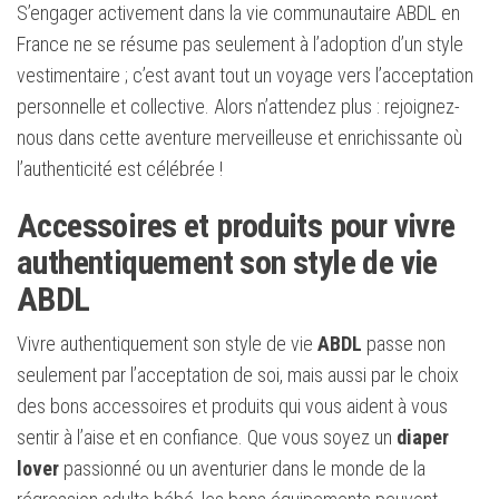
S’engager activement dans la vie communautaire ABDL en
France ne se résume pas seulement à l’adoption d’un style
vestimentaire ; c’est avant tout un voyage vers l’acceptation
personnelle et collective. Alors n’attendez plus : rejoignez-
nous dans cette aventure merveilleuse et enrichissante où
l’authenticité est célébrée !
Accessoires et produits pour vivre
authentiquement son style de vie
ABDL
Vivre authentiquement son style de vie
ABDL
passe non
seulement par l’acceptation de soi, mais aussi par le choix
des bons accessoires et produits qui vous aident à vous
sentir à l’aise et en confiance. Que vous soyez un
diaper
lover
passionné ou un aventurier dans le monde de la