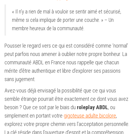
« Il n’y a rien de mal à vouloir se sentir aimé et sécurisé,
même si cela implique de porter une couche. » – Un
membre heureux de la communauté.
Pousser le regard vers ce qui est considéré comme ‘normal’
peut parfois nous amener à oublier notre propre bonheur. La
communauté ABDL en France nous rappelle que chacun
mérite d’être authentique et libre d’explorer ses passions
sans jugement.
Avez-vous déjà envisagé la possibilité que ce qui vous
semble étrange pourrait être exactement ce dont vous avez
besoin ? Que ce soit par le biais du
roleplay ABDL
, ou
simplement en portant votre
gigoteuse adulte bicolore
,
explorez votre propre chemin vers l’acceptation personnelle.
La clé réside dans l’ouverture d’esprit et la compréhension