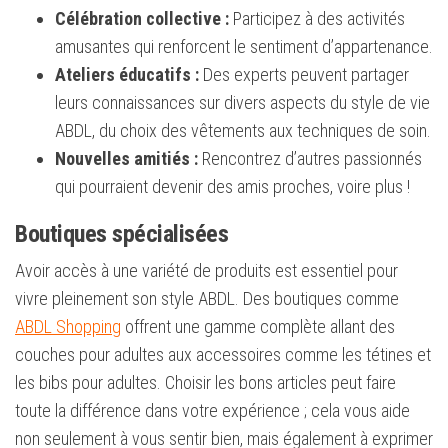
Célébration collective :
Participez à des activités
amusantes qui renforcent le sentiment d’appartenance.
Ateliers éducatifs :
Des experts peuvent partager
leurs connaissances sur divers aspects du style de vie
ABDL, du choix des vêtements aux techniques de soin.
Nouvelles amitiés :
Rencontrez d’autres passionnés
qui pourraient devenir des amis proches, voire plus !
Boutiques spécialisées
Avoir accès à une variété de produits est essentiel pour
vivre pleinement son style ABDL. Des boutiques comme
ABDL Shopping
offrent une gamme complète allant des
couches pour adultes aux accessoires comme les tétines et
les bibs pour adultes. Choisir les bons articles peut faire
toute la différence dans votre expérience ; cela vous aide
non seulement à vous sentir bien, mais également à exprimer